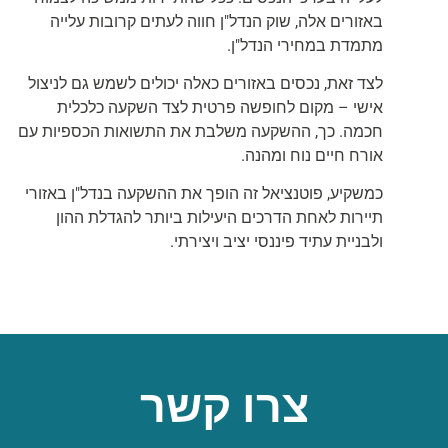
באזורים אלה, שוק הנדל"ן חווה לעתים קרובות עלייה
מתמדת במחירי הנדל"ן.
לצד זאת, נכסים באזורים כאלה יכולים לשמש גם לניצול
אישי – מקום לחופשה פרטית לצד השקעה כלכלית
חכמה. כך, ההשקעה משלבת את התשואות הכספיות עם
אורח חיים נוח ומהנה.
כמשקיע, פוטנציאל זה הופך את ההשקעה בנדל"ן באזורי
תיירות לאחת הדרכים היעילות ביותר להגדלת ההון
ולבניית עתיד פיננסי יציב ויצירתי.
צרו קשר