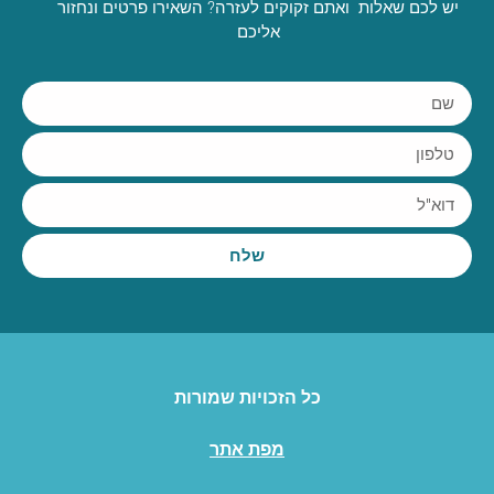
יש לכם שאלות ואתם זקוקים לעזרה? השאירו פרטים ונחזור
אליכם
שלח
כל הזכויות שמורות
מפת אתר