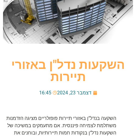
השקעות נדל"ן באזורי
תיירות
דצמבר 23, 2024
16:45
השקעה בנדל"ן באזורי תיירות פופולריים מציגה הזדמנות
משתלמת לצמיחה פיננסית. אם מתעמקים במשיכה של
השקעות נדל"ן בנקודות חמות תיירותיות, ובוחנים את