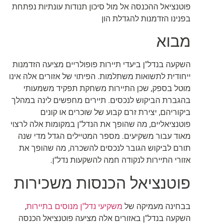
פוטנציאל ההכנסה אל מול סיכון תנודות עונתיות נפתחת
בפנינו הזדמנות להגדלת הון
מבוא
השקעה בנדל"ן ביעדי תיירות פופולריים מציעה הזדמנות
ייחודית לתשואות משתלמות. הפיתוי של אזורים אלה אינו
מוטל בספק, שכן התיירות משחקת תפקיד משמעותי
בהגברת הביקוש לנכסים. תיירים מחפשים לינה במהלך
ביקוריהם, יצירת זרם קבוע של שוכרים או קונים
פוטנציאליים, מה שהופך את הנדל"ן במקומות אלה לרצוי
מאוד עבור משקיעים. מספר המטיילים הגדל מדי שנה
תורם לביקוש הגובר לנכסים להשכרה, מה שהופך את
אזורי התיירות לנקודה חמה להשקעות נדל"ן.
פוטנציאל הכנסות משכירות
בבחינה מעמיקה של
משקיעי נדל"ן מנוסים בתיירות
,
השקעה בנדל"ן באזורים אלה מציעה פוטנציאל הכנסה